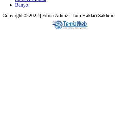
Banyo
Copyright © 2022 | Firma Adınız | Tüm Hakları Saklıdır.