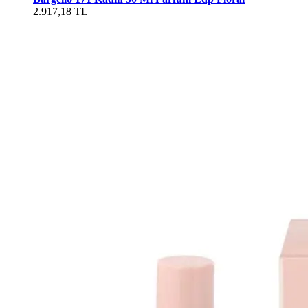
2.917,18 TL