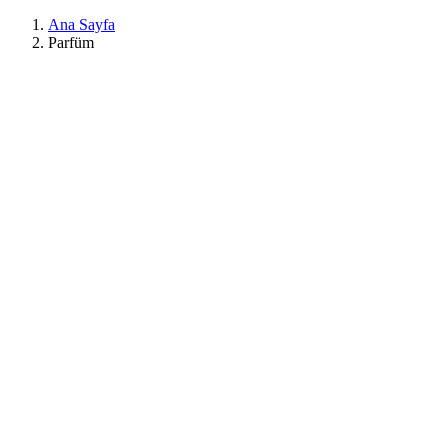
Ana Sayfa
Parfüm