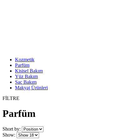
Kozmetik
Parfüm
Kişisel Bakım
Yüz Bakım
Saç Bakım
Makyaj Ürünleri
FİLTRE
Parfüm
Short by:
Show: