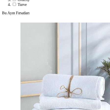
Turve
Bu Ayın Fırsatları